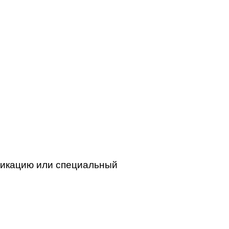
фикацию или специальный