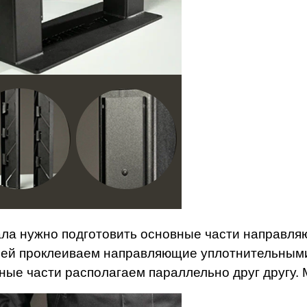
ла нужно подготовить основные части направля
ей проклеиваем направляющие уплотнительными
ные части располагаем параллельно друг другу.