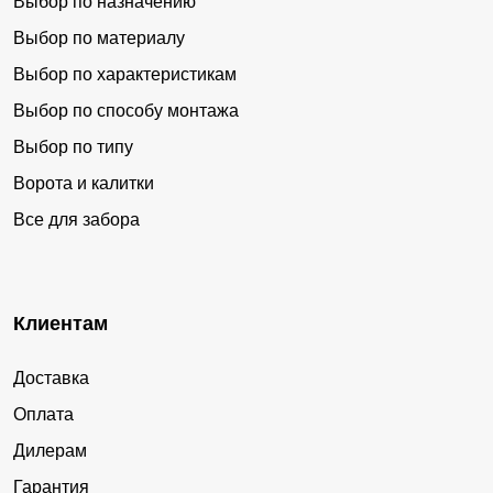
Выбор по назначению
Выбор по материалу
Выбор по характеристикам
Выбор по способу монтажа
Выбор по типу
Ворота и калитки
Все для забора
Клиентам
Доставка
Оплата
Дилерам
Гарантия