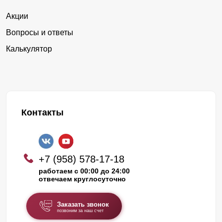
Акции
Вопросы и ответы
Калькулятор
Контакты
+7 (958) 578-17-18
работаем с 00:00 до 24:00
отвечаем круглосуточно
Заказать звонок
позвоним за наш счет