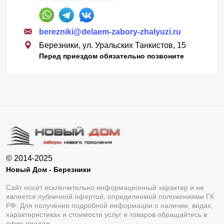
berezniki@delaem-zabory-zhalyuzi.ru
Березники, ул. Уральских Танкистов, 15
Перед приездом обязательно позвоните
© 2014-2025
Новый Дом - Березники
Сайт носит исключительно информационный характер и не
является публичной офертой, определяемой положениями ГК
РФ. Для получения подробной информации о наличии, видах,
характеристиках и стоимости услуг и товаров обращайтесь в
офис продаж.