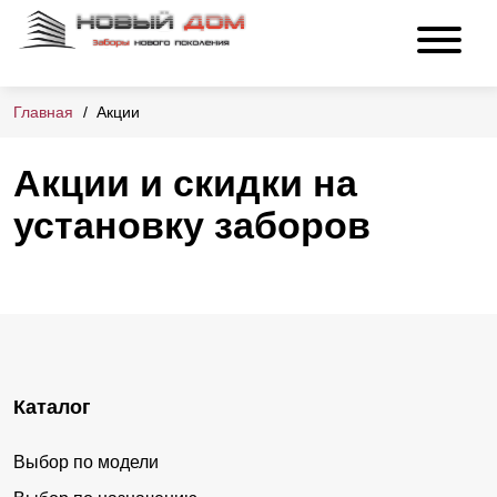
Главная
Акции
Акции и скидки на
установку заборов
Каталог
Выбор по модели