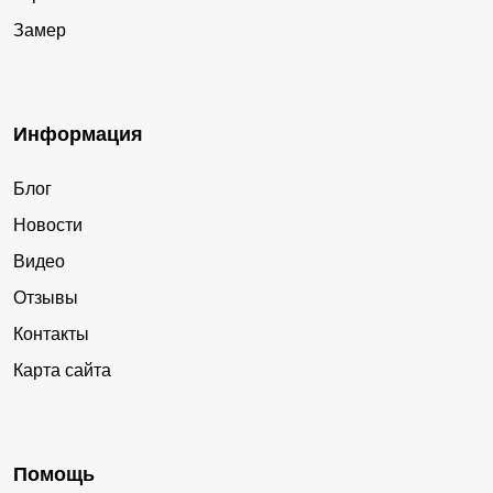
Замер
Информация
Блог
Новости
Видео
Отзывы
Контакты
Карта сайта
Помощь