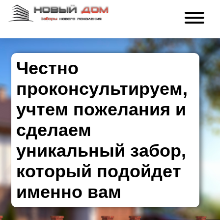
Честно
проконсультируем,
учтем пожелания и
сделаем
уникальный забор,
который подойдет
именно вам