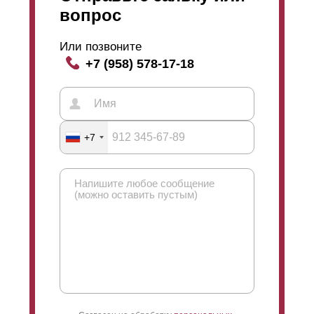
вопрос
Или позвоните
+7 (958) 578-17-18
+7