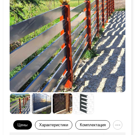
Цены
Характеристики
Комплектация