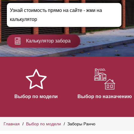
Узнай стоимость прямо на сайте - жми на
калькулятор
Калькулятор забора
Выбор по модели
Выбор по назначению
Главная
Выбор по модели
Заборы Ранчо