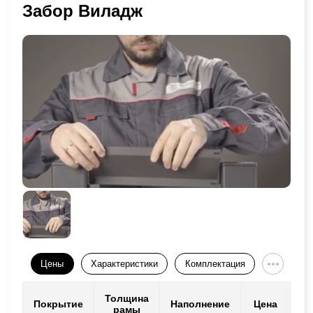
Забор Виладж
Цены
Характеристики
Комплектация
Толщина
Покрытие
Наполнение
Цена
рамы