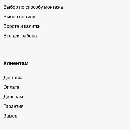
Выбор по способу монтажа
Выбор по типу
Ворота и калитки
Все для забора
Клиентам
Доставка
Оплата
Дилерам
Гарантия
Замер