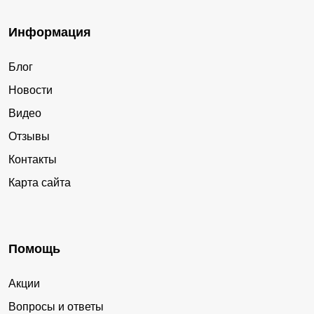
Информация
Блог
Новости
Видео
Отзывы
Контакты
Карта сайта
Помощь
Акции
Вопросы и ответы