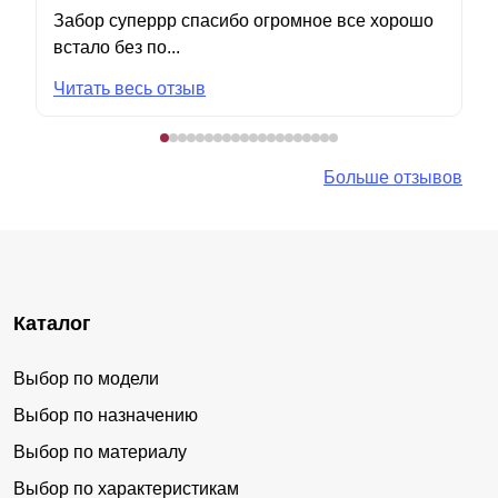
Забор суперрр спасибо огромное все хорошо
встало без по...
Читать весь отзыв
Больше отзывов
Каталог
Выбор по модели
Выбор по назначению
Выбор по материалу
Выбор по характеристикам