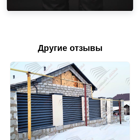
Другие отзывы