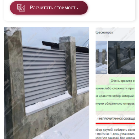
Расчитать стоимость