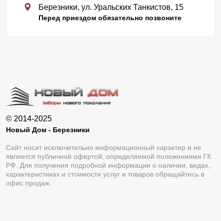
Березники, ул. Уральских Танкистов, 15
Перед приездом обязательно позвоните
© 2014-2025
Новый Дом - Березники
Сайт носит исключительно информационный характер и не
является публичной офертой, определяемой положениями ГК
РФ. Для получения подробной информации о наличии, видах,
характеристиках и стоимости услуг и товаров обращайтесь в
офис продаж.