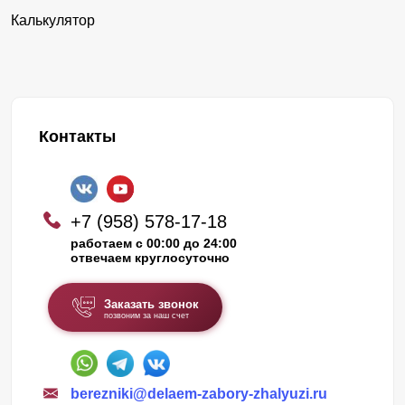
Калькулятор
Контакты
+7 (958) 578-17-18
работаем с 00:00 до 24:00
отвечаем круглосуточно
Заказать звонок
позвоним за наш счет
berezniki@delaem-zabory-zhalyuzi.ru