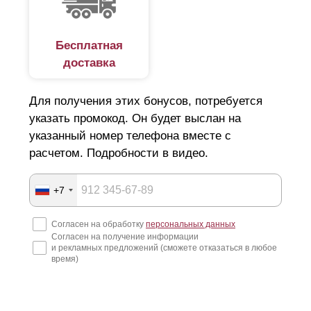
Бесплатная
доставка
Для получения этих бонусов, потребуется
указать промокод. Он будет выслан на
указанный номер телефона вместе с
расчетом. Подробности в видео.
+7
Согласен на обработку
персональных данных
Согласен на получение информации
и рекламных предложений (сможете отказаться в любое
время)