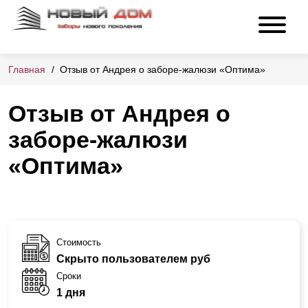
Главная
Отзыв от Андрея о заборе-жалюзи «Оптима»
Отзыв от Андрея о
заборе-жалюзи
«Оптима»
Стоимость
Скрыто пользователем руб
Сроки
1 дня