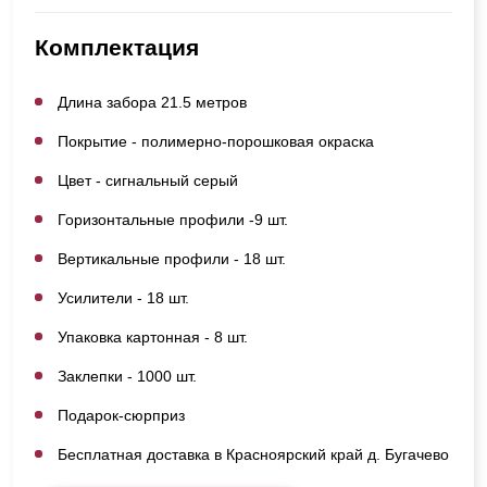
Комплектация
Длина забора 21.5 метров
Покрытие - полимерно-порошковая окраска
Цвет - сигнальный серый
Горизонтальные профили -9 шт.
Вертикальные профили - 18 шт.
Усилители - 18 шт.
Упаковка картонная - 8 шт.
Заклепки - 1000 шт.
Подарок-сюрприз
Бесплатная доставка в Красноярский край д. Бугачево