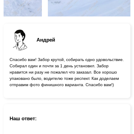
Андрей
Спасибо вам! Забор крутой, собирать одно удовольствие.
Собирал один и почти за 1 день установил. Забор
нравится ни разу не пожалел что заказал. Все хорошо
упаковано было, водителю тоже респект. Как доделаем
отправим фото финишного варианта. Спасибо вам!)
Наш ответ: