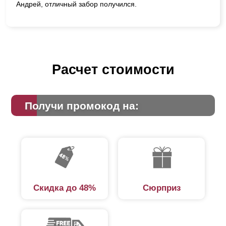
Андрей, отличный забор получился.
Расчет стоимости
Получи промокод на:
Скидка до 48%
Сюрприз