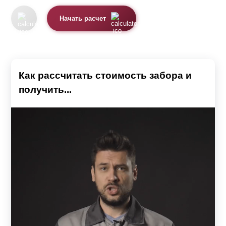
Начать расчет
Как рассчитать стоимость забора и
получить...