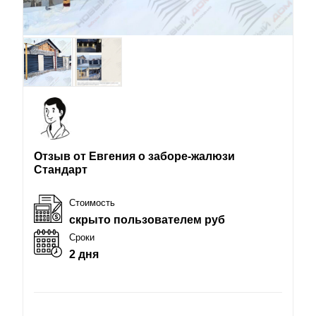
Отзыв от Евгения о заборе-жалюзи
Стандарт
Стоимость
скрыто пользователем руб
Сроки
2 дня