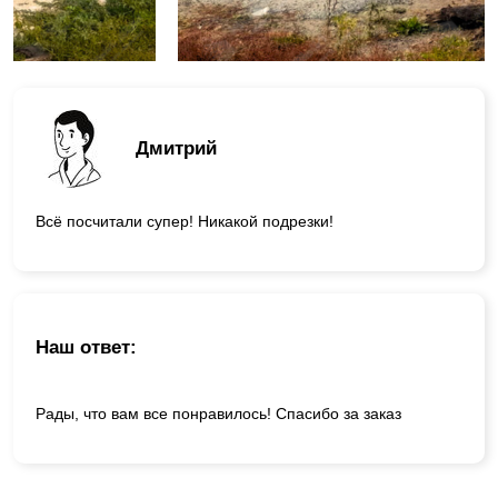
Дмитрий
Всё посчитали супер! Никакой подрезки!
Наш ответ:
Рады, что вам все понравилось! Спасибо за заказ