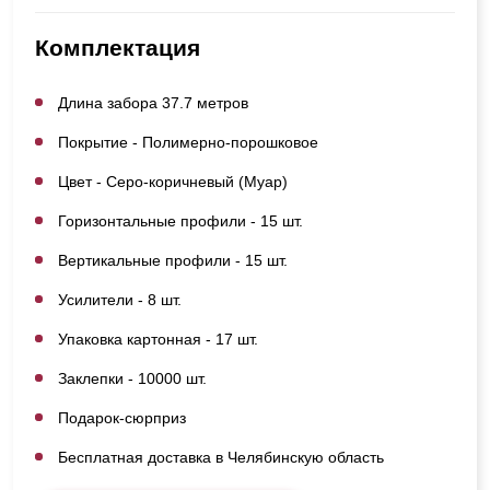
Комплектация
Длина забора 37.7 метров
Покрытие - Полимерно-порошковое
Цвет - Серо-коричневый (Муар)
Горизонтальные профили - 15 шт.
Вертикальные профили - 15 шт.
Усилители - 8 шт.
Упаковка картонная - 17 шт.
Заклепки - 10000 шт.
Подарок-сюрприз
Бесплатная доставка в Челябинскую область