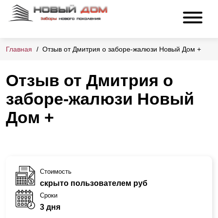
Главная
Отзыв от Дмитрия о заборе-жалюзи Новый Дом +
Отзыв от Дмитрия о
заборе-жалюзи Новый
Дом +
Стоимость
скрыто пользователем руб
Сроки
3 дня