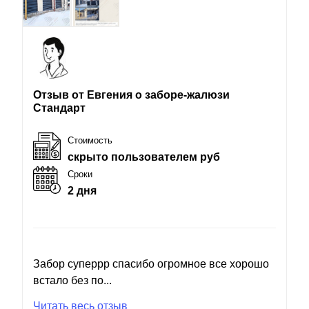
Отзыв от Евгения о заборе-жалюзи
Стандарт
Стоимость
скрыто пользователем руб
Сроки
2 дня
Забор суперрр спасибо огромное все хорошо
встало без по...
Читать весь отзыв