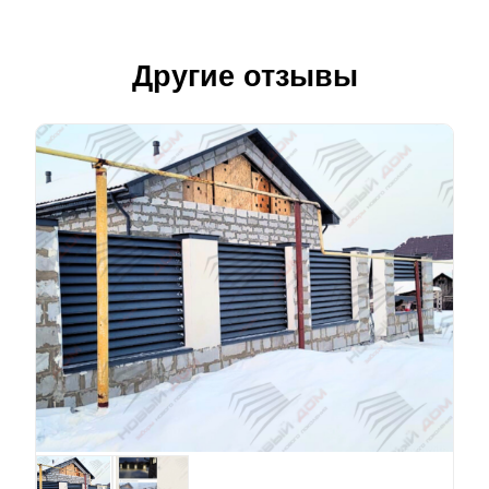
Другие отзывы