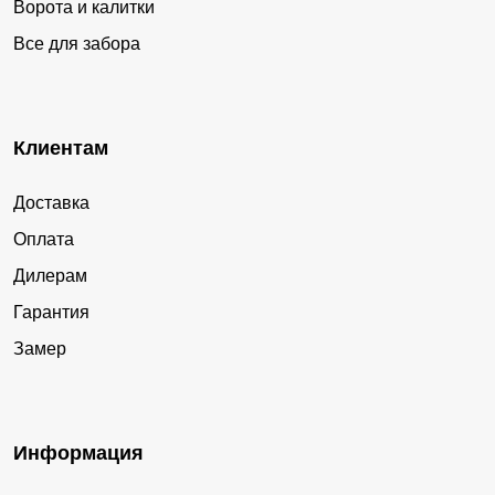
Ворота и калитки
Все для забора
Клиентам
Доставка
Оплата
Дилерам
Гарантия
Замер
Информация