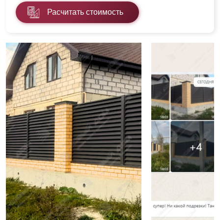
Расчитать стоимость