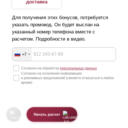
доставка
Для получения этих бонусов, потребуется
указать промокод. Он будет выслан на
указанный номер телефона вместе с
расчетом. Подробности в видео.
+7
Согласен на обработку
персональных данных
Согласен на получение информации
и рекламных предложений (сможете отказаться в любое
время)
Начать расчет