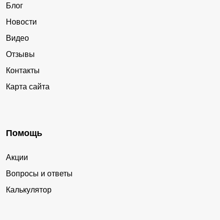
Блог
Новости
Видео
Отзывы
Контакты
Карта сайта
Помощь
Акции
Вопросы и ответы
Калькулятор