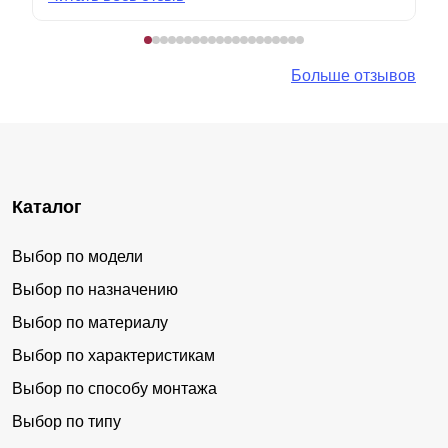
Больше отзывов
Каталог
Выбор по модели
Выбор по назначению
Выбор по материалу
Выбор по характеристикам
Выбор по способу монтажа
Выбор по типу