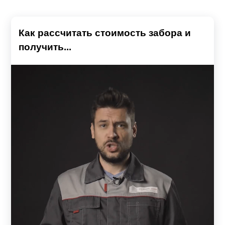
Как рассчитать стоимость забора и
получить...