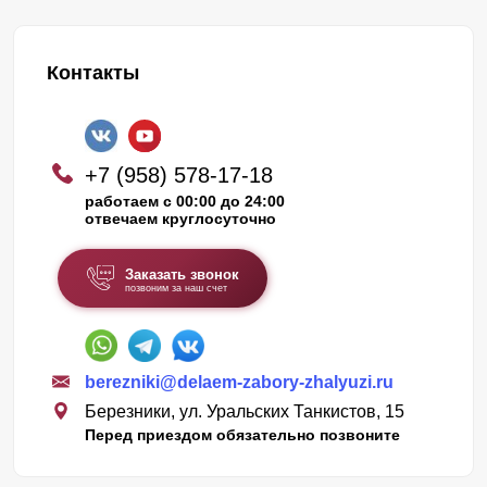
Контакты
+7 (958) 578-17-18
работаем с 00:00 до 24:00
отвечаем круглосуточно
Заказать звонок
позвоним за наш счет
berezniki@delaem-zabory-zhalyuzi.ru
Березники, ул. Уральских Танкистов, 15
Перед приездом обязательно позвоните