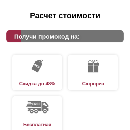
Расчет стоимости
Получи промокод на:
Скидка до 48%
Сюрприз
Бесплатная