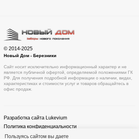
© 2014-2025
Новый Дом - Березники
Сайт носит исключительно информационный характер и не
является публичной офертой, определяемой положениями ГК
РФ. Для получения подробной информации о наличии, видах,
характеристиках и стоимости услуг и товаров обращайтесь в
офис продаж.
Разработка сайта
Lukevium
Политика конфиденциальности
Пользовательское соглашение
Пользуясь сайтом вы даете