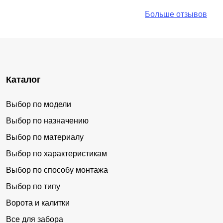
Больше отзывов
Каталог
Выбор по модели
Выбор по назначению
Выбор по материалу
Выбор по характеристикам
Выбор по способу монтажа
Выбор по типу
Ворота и калитки
Все для забора