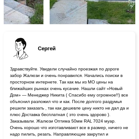
Сергей
Здравствуйте. Увидели случайно проезжая по дороге
забор Жалюзи и очень понравился. Начались поиски в
просторном интернете. Так как мы из МО цены на
ближайших рынках очень кусачие. Нашли сайт «Новый
Дом» — Менеджер Никита ( Спасибо ему огромное!!) все
объяснил разложил что и как. После долгого раздумья
решили заказать , так как дешевле цену никто не дал да и
плюс Доставка бесплатная ( это очень здорово ).
Заказывали. Жалюзи Оптима 50мм RAL 7024 муар.
Очень хорошо что изготавливают все в размер, ничего не
надо пилить, резать. Направляющие закрутил и