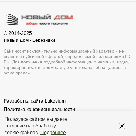
© 2014-2025
Новый Дом - Березники
Сайт носит исключительно информационный характер и не
является публичной офертой, определяемой положениями ГК
РФ. Для получения подробной информации о наличии, видах,
характеристиках и стоимости услуг и товаров обращайтесь в
офис продаж.
Разработка сайта
Lukevium
Политика конфиденциальности
Пользовательское соглашение
Пользуясь сайтом вы даете
согласие на обработку
cookie-файлов
.
Подробнее