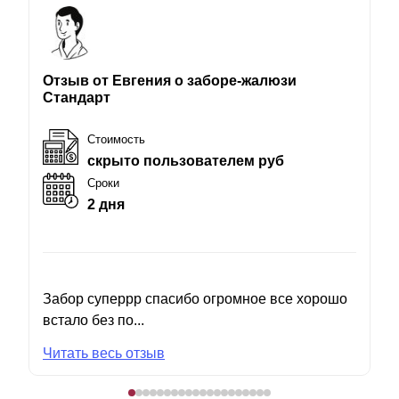
Отзыв от Евгения о заборе-жалюзи
Стандарт
Стоимость
скрыто пользователем руб
Сроки
2 дня
Забор суперрр спасибо огромное все хорошо
встало без по...
Читать весь отзыв