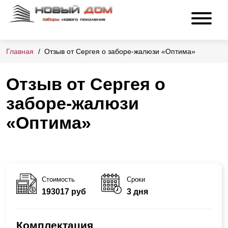
Главная
Отзыв от Сергея о заборе-жалюзи «Оптима»
Отзыв от Сергея о
заборе-жалюзи
«Оптима»
Стоимость
Сроки
193017 руб
3 дня
Комплектация