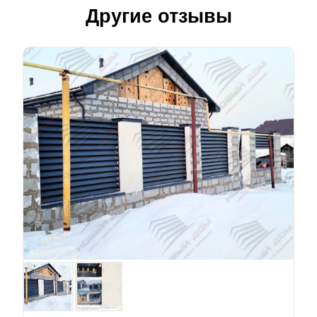
Другие отзывы