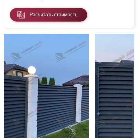
Расчитать стоимость