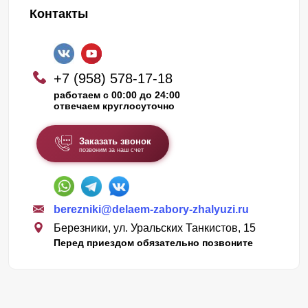
Контакты
+7 (958) 578-17-18
работаем с 00:00 до 24:00
отвечаем круглосуточно
Заказать звонок
позвоним за наш счет
berezniki@delaem-zabory-zhalyuzi.ru
Березники, ул. Уральских Танкистов, 15
Перед приездом обязательно позвоните