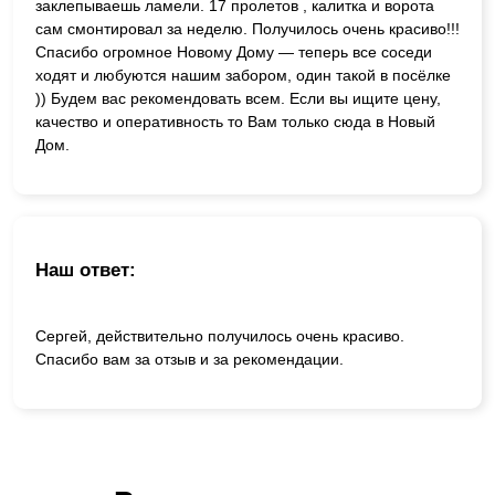
заклепываешь ламели. 17 пролетов , калитка и ворота
сам смонтировал за неделю. Получилось очень красиво!!!
Спасибо огромное Новому Дому — теперь все соседи
ходят и любуются нашим забором, один такой в посёлке
)) Будем вас рекомендовать всем. Если вы ищите цену,
качество и оперативность то Вам только сюда в Новый
Дом.
Наш ответ:
Сергей, действительно получилось очень красиво.
Спасибо вам за отзыв и за рекомендации.