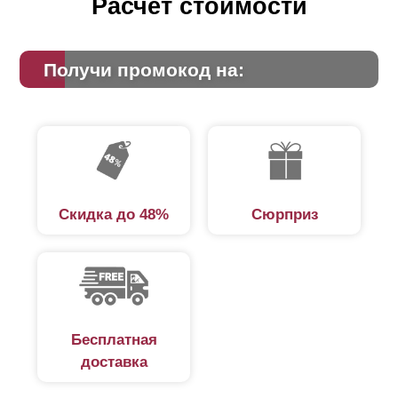
Расчет стоимости
Получи промокод на:
Скидка до 48%
Сюрприз
Бесплатная
доставка