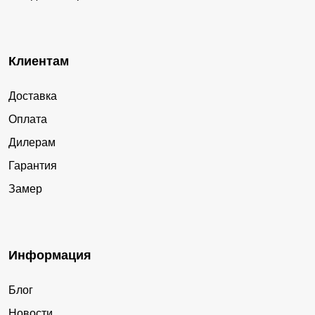
Клиентам
Доставка
Оплата
Дилерам
Гарантия
Замер
Информация
Блог
Новости