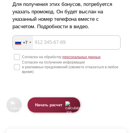
Для получения этих бонусов, потребуется
указать промокод. Он будет выслан на
указанный номер телефона вместе с
расчетом. Подробности в видео.
+7
Согласен на обработку
персональных данных
Согласен на получение информации
и рекламных предложений (сможете отказаться в любое
время)
Начать расчет