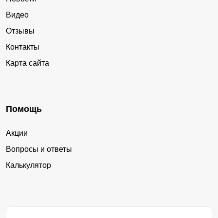
Видео
Отзывы
Контакты
Карта сайта
Помощь
Акции
Вопросы и ответы
Калькулятор