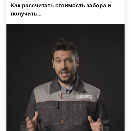
Как рассчитать стоимость забора и
получить...