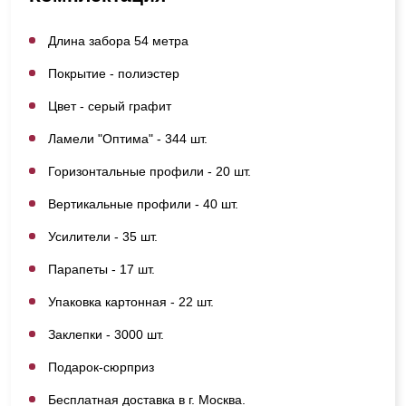
Длина забора 54 метра
Покрытие - полиэстер
Цвет - серый графит
Ламели "Оптима" - 344 шт.
Горизонтальные профили - 20 шт.
Вертикальные профили - 40 шт.
Усилители - 35 шт.
Парапеты - 17 шт.
Упаковка картонная - 22 шт.
Заклепки - 3000 шт.
Подарок-сюрприз
Бесплатная доставка в г. Москва.