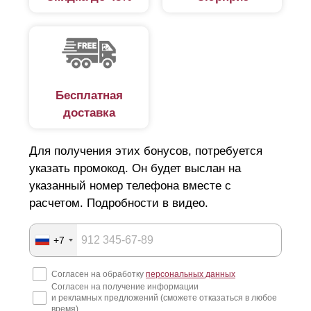
Бесплатная
доставка
Для получения этих бонусов, потребуется
указать промокод. Он будет выслан на
указанный номер телефона вместе с
расчетом. Подробности в видео.
+7
Согласен на обработку
персональных данных
Согласен на получение информации
и рекламных предложений (сможете отказаться в любое
время)