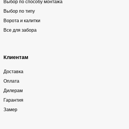
Выбор по способу монтажа
Выбор по типу
Ворота и калитки
Все для забора
Клиентам
Доставка
Оплата
Дилерам
Гарантия
Замер