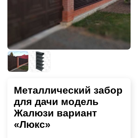
Металлический забор
для дачи модель
Жалюзи вариант
«Люкс»