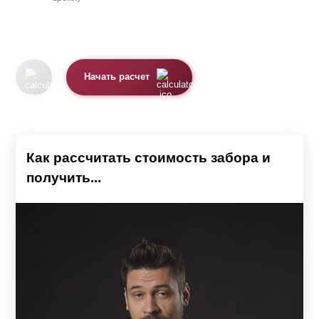
Начать расчет
Как рассчитать стоимость забора и
получить...