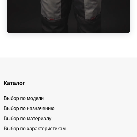
Каталог
Выбор по модели
Выбор по назначению
Выбор по материалу
Выбор по характеристикам