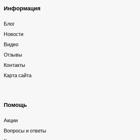
Информация
Блог
Новости
Видео
Отзывы
Контакты
Карта сайта
Помощь
Акции
Вопросы и ответы