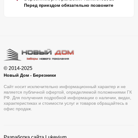
Перед приездом обязательно позвоните
© 2014-2025
Новый Дом - Березники
Сайт носит исключительно информационный характер и не
является публичной офертой, определяемой положениями ГК
РФ. Для получения подробной информации о наличии, видах,
характеристиках и стоимости услуг и товаров обращайтесь в
офис продаж.
Разработка сайта
Lukevium