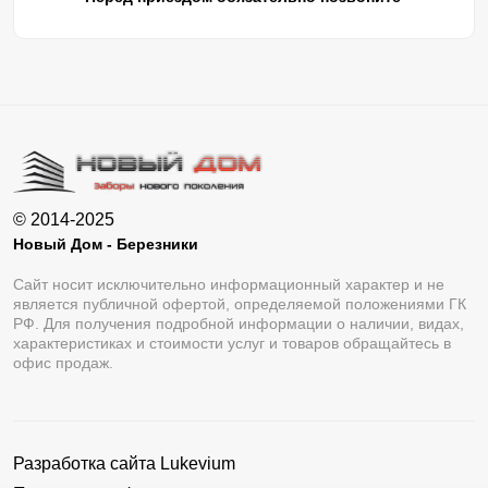
© 2014-2025
Новый Дом - Березники
Сайт носит исключительно информационный характер и не
является публичной офертой, определяемой положениями ГК
РФ. Для получения подробной информации о наличии, видах,
характеристиках и стоимости услуг и товаров обращайтесь в
офис продаж.
Разработка сайта
Lukevium