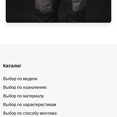
Каталог
Выбор по модели
Выбор по назначению
Выбор по материалу
Выбор по характеристикам
Выбор по способу монтажа