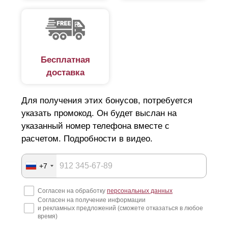
Бесплатная
доставка
Для получения этих бонусов, потребуется
указать промокод. Он будет выслан на
указанный номер телефона вместе с
расчетом. Подробности в видео.
+7
Согласен на обработку
персональных данных
Согласен на получение информации
и рекламных предложений (сможете отказаться в любое
время)