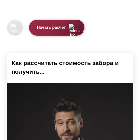
Начать расчет
Как рассчитать стоимость забора и
получить...