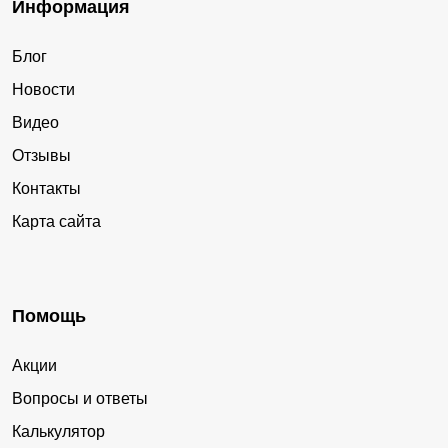
Информация
Блог
Новости
Видео
Отзывы
Контакты
Карта сайта
Помощь
Акции
Вопросы и ответы
Калькулятор