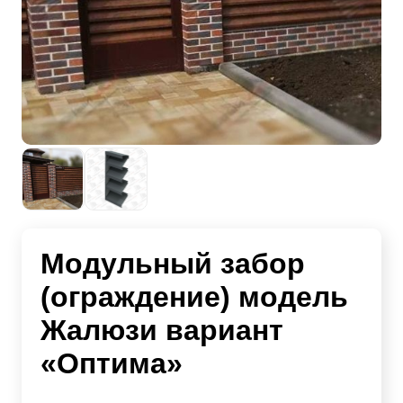
Модульный забор
(ограждение) модель
Жалюзи вариант
«Оптима»