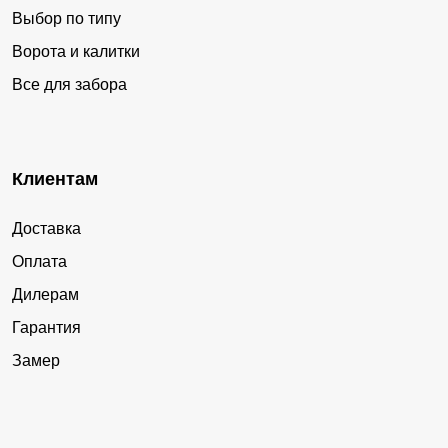
Выбор по типу
Ворота и калитки
Все для забора
Клиентам
Доставка
Оплата
Дилерам
Гарантия
Замер