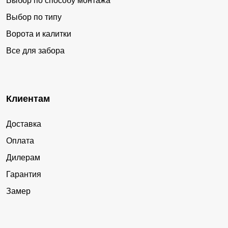
Выбор по способу монтажа
Выбор по типу
Ворота и калитки
Все для забора
Клиентам
Доставка
Оплата
Дилерам
Гарантия
Замер