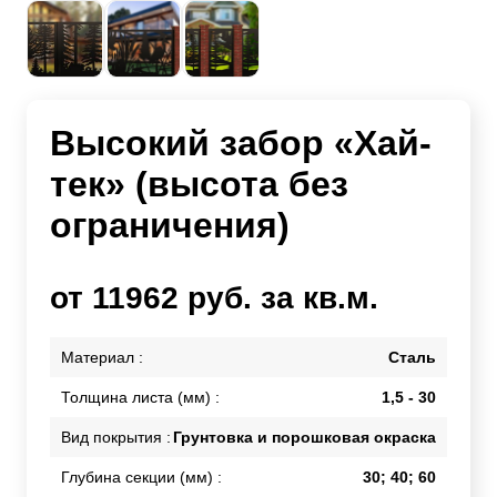
Высокий забор «Хай-
тек» (высота без
ограничения)
от 11962 руб. за кв.м.
Материал :
Сталь
Толщина листа (мм) :
1,5 - 30
Вид покрытия :
Грунтовка и порошковая окраска
Глубина секции (мм) :
30; 40; 60