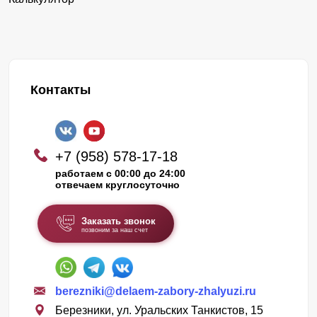
Контакты
+7 (958) 578-17-18
работаем с 00:00 до 24:00
отвечаем круглосуточно
Заказать звонок
позвоним за наш счет
berezniki@delaem-zabory-zhalyuzi.ru
Березники, ул. Уральских Танкистов, 15