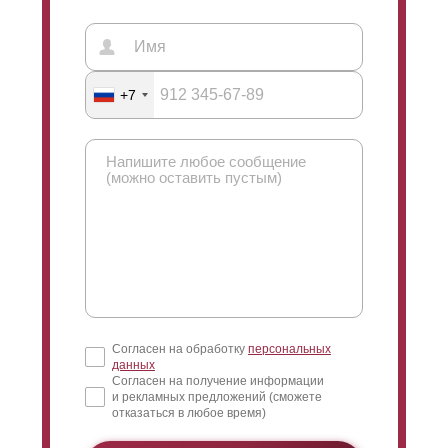
+7
Согласен на обработку
персональных
данных
Согласен на получение информации
и рекламных предложений (сможете
отказаться в любое время)