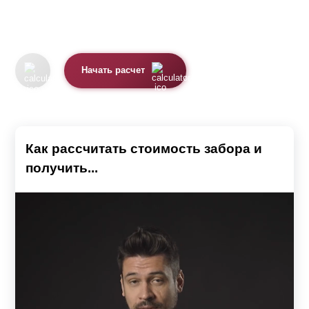
Начать расчет
Как рассчитать стоимость забора и
получить...