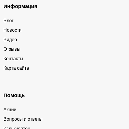
Информация
Блог
Новости
Видео
Отзывы
Контакты
Карта сайта
Помощь
Акции
Вопросы и ответы
Калькулятор