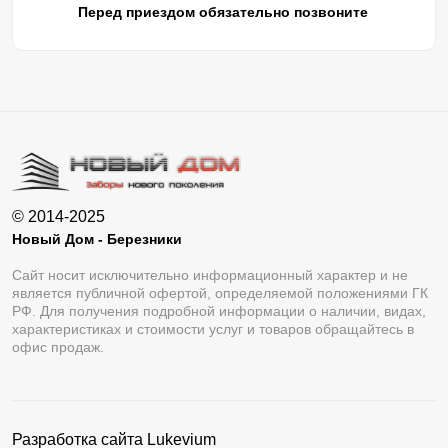
Перед приездом обязательно позвоните
© 2014-2025
Новый Дом - Березники
Сайт носит исключительно информационный характер и не
является публичной офертой, определяемой положениями ГК
РФ. Для получения подробной информации о наличии, видах,
характеристиках и стоимости услуг и товаров обращайтесь в
офис продаж.
Разработка сайта
Lukevium