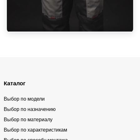
Каталог
Выбор по модели
Выбор по назначению
Выбор по материалу
Выбор по характеристикам